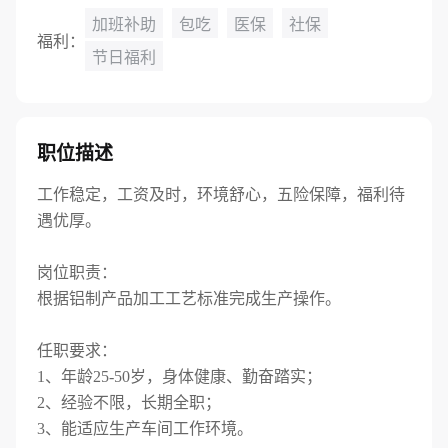
加班补助
包吃
医保
社保
福利：
节日福利
职位描述
工作稳定，工资及时，环境舒心，五险保障，福利待
遇优厚。
岗位职责：
根据铝制产品加工工艺标准完成生产操作。
任职要求：
1、年龄25-50岁，身体健康、勤奋踏实；
2、经验不限，长期全职；
3、能适应生产车间工作环境。