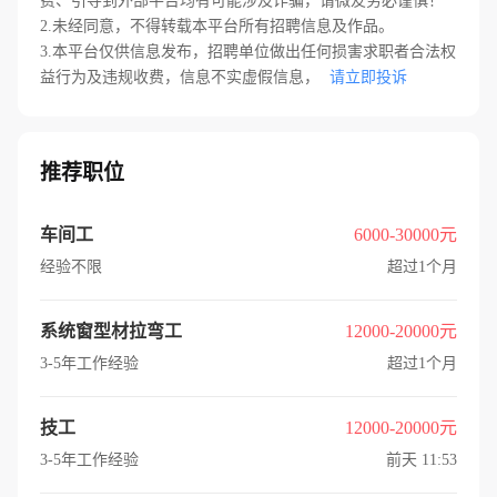
费、引导到外部平台均有可能涉及诈骗，请微友务必谨慎！
2.未经同意，不得转载本平台所有招聘信息及作品。
3.本平台仅供信息发布，招聘单位做出任何损害求职者合法权
益行为及违规收费，信息不实虚假信息，
请立即投诉
推荐职位
车间工
6000-30000元
经验不限
超过1个月
系统窗型材拉弯工
12000-20000元
3-5年工作经验
超过1个月
技工
12000-20000元
3-5年工作经验
前天 11:53