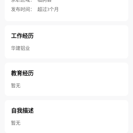
发布时间：
超过3个月
工作经历
华建铝业
教育经历
暂无
自我描述
暂无