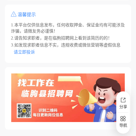
温馨提示
1.本平台仅供信息发布，任何收取押金、保证金均有可能涉及
诈骗，请微友务必谨慎！
2.请告知求职者，是在临朐招聘网上看到该简历的的！
3.如发现求职者信息不实，违规收费或微信营销等虚假信息
请立即投诉
分享
导航