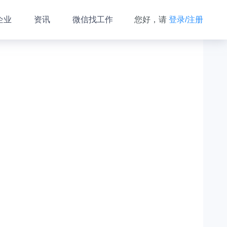
企业
资讯
微信找工作
您好，请
登录/注册