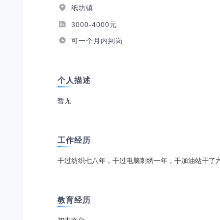
纸坊镇
3000-4000元
可一个月内到岗
个人描述
暂无
工作经历
干过纺织七八年，干过电脑刺绣一年，干加油站干了
教育经历