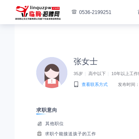
0536-2199251
张女士
35岁
高中以下
10年以上工作
查看联系方式
发布时间：2
求职意向
其他职位
求职个能接送孩子的工作