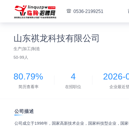
0536-2199251
山东祺龙科技有限公司
生产|加工|制造
50-99人
80.79%
4
2026-
简历查看率
在招职位
企业最近
公司描述
公司成立于1998年，国家高新技术企业，国家科技型企业，国