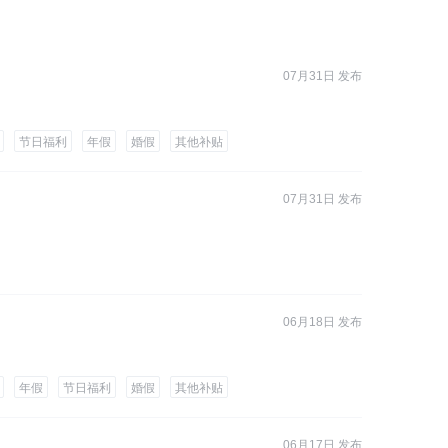
07月31日 发布
节日福利
年假
婚假
其他补贴
07月31日 发布
06月18日 发布
年假
节日福利
婚假
其他补贴
06月17日 发布