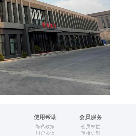
使用帮助
会员服务
隐私政策
会员权益
用户协议
审核机制