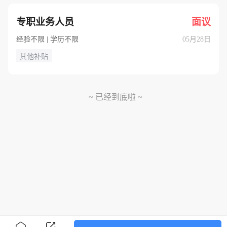
专职业务人员
面议
经验不限 | 学历不限
05月28日
其他补贴
~ 已经到底啦 ~