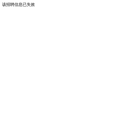
该招聘信息已失效