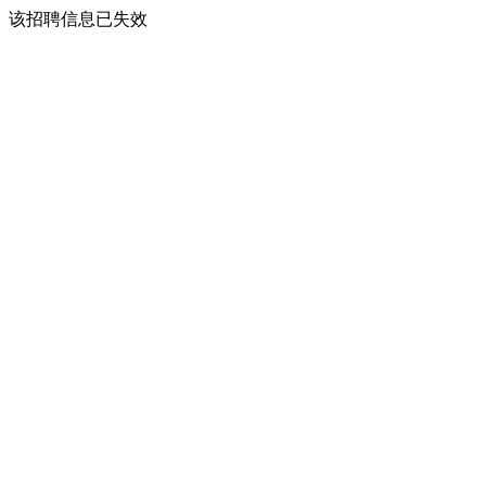
该招聘信息已失效