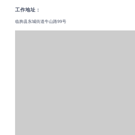
工作地址：
临朐县东城街道牛山路99号