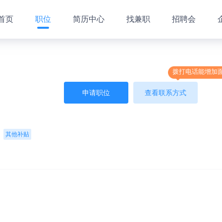
首页
职位
简历中心
找兼职
招聘会
拨打电话能增加
申请职位
查看联系方式
其他补贴