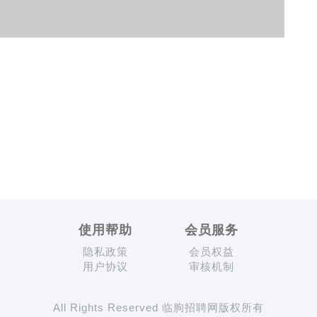
使用帮助
会员服务
隐私政策
会员权益
用户协议
审核机制
All Rights Reserved 临朐招聘网版权所有