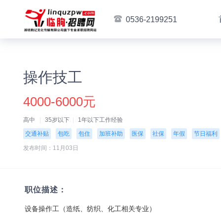
0536-2199251
操作技工
4000-6000元
高中
35岁以下
1年以下工作经验
交通补贴
包吃
包住
加班补助
医保
社保
年假
节日福利
发布时间：11月03日
职位描述：
设备操作工（造纸、纺织、化工相关专业）